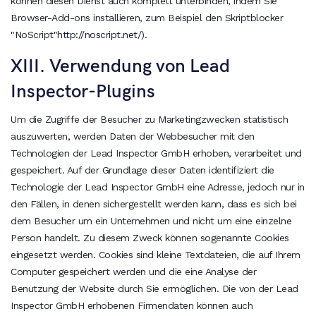
können diesen Dienst auch komplett unterbinden, indem Sie
Browser-Add-ons installieren, zum Beispiel den Skriptblocker
"NoScript"
http://noscript.net/
).
XIII. Verwendung von Lead
Inspector-Plugins
Um die Zugriffe der Besucher zu Marketingzwecken statistisch
auszuwerten, werden Daten der Webbesucher mit den
Technologien der Lead Inspector GmbH erhoben, verarbeitet und
gespeichert. Auf der Grundlage dieser Daten identifiziert die
Technologie der Lead Inspector GmbH eine Adresse, jedoch nur in
den Fällen, in denen sichergestellt werden kann, dass es sich bei
dem Besucher um ein Unternehmen und nicht um eine einzelne
Person handelt. Zu diesem Zweck können sogenannte Cookies
eingesetzt werden. Cookies sind kleine Textdateien, die auf Ihrem
Computer gespeichert werden und die eine Analyse der
Benutzung der Website durch Sie ermöglichen. Die von der Lead
Inspector GmbH erhobenen Firmendaten können auch