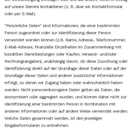
auf unsere Dienste kontaktieren (z. B. über ein Kontaktformular
oder per E-Mail).
"Persönliche Daten" sind Informationen, die einer bestimmten
Person zugeordnet oder zur Identifizierung dieser Person
verwendet werden können (z.B. Name, Adresse, Telefonnummer,
E-Mail-Adresse, finanzielle Einzelheiten im Zusammenhang mit
bezahlten Dienstleistungen oder Käufen, Versand- und/oder
Rechnungsangaben), unabhängig davon, ob diese Zuordnung oder
Identifizierung direkt auf der Grundlage dieser Daten oder auf der
Grundlage dieser Daten und anderer zusätzlicher Informationen
erfolgt, zu denen wir Zugang haben oder wahrscheinlich haben
werden. Nicht personenbezogene Daten gelten als Daten, die
anonymisiert oder aggregiert wurden, und können daher nicht zur
Identifizierung einer bestimmten Person in Kombination mit
anderen Informationen oder auf andere Weise verwendet werden.
Welche Daten gesammelt werden, ist den jeweiligen
Eingabeformularen zu entnehmen.