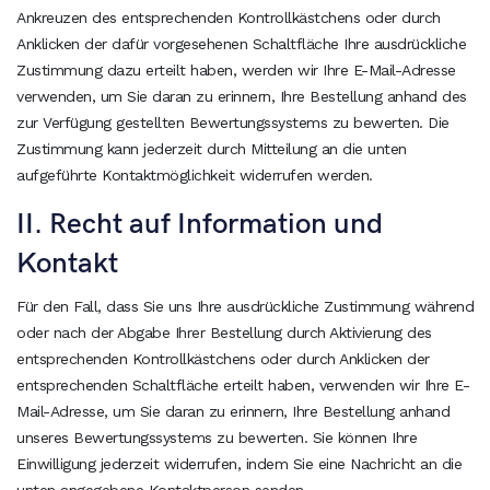
Ankreuzen des entsprechenden Kontrollkästchens oder durch
Anklicken der dafür vorgesehenen Schaltfläche Ihre ausdrückliche
Zustimmung dazu erteilt haben, werden wir Ihre E-Mail-Adresse
verwenden, um Sie daran zu erinnern, Ihre Bestellung anhand des
zur Verfügung gestellten Bewertungssystems zu bewerten. Die
Zustimmung kann jederzeit durch Mitteilung an die unten
aufgeführte Kontaktmöglichkeit widerrufen werden.
II. Recht auf Information und
Kontakt
Für den Fall, dass Sie uns Ihre ausdrückliche Zustimmung während
oder nach der Abgabe Ihrer Bestellung durch Aktivierung des
entsprechenden Kontrollkästchens oder durch Anklicken der
entsprechenden Schaltfläche erteilt haben, verwenden wir Ihre E-
Mail-Adresse, um Sie daran zu erinnern, Ihre Bestellung anhand
unseres Bewertungssystems zu bewerten. Sie können Ihre
Einwilligung jederzeit widerrufen, indem Sie eine Nachricht an die