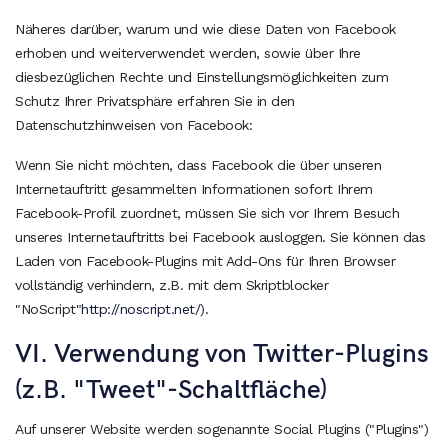
Näheres darüber, warum und wie diese Daten von Facebook
erhoben und weiterverwendet werden, sowie über Ihre
diesbezüglichen Rechte und Einstellungsmöglichkeiten zum
Schutz Ihrer Privatsphäre erfahren Sie in den
Datenschutzhinweisen von Facebook:
Wenn Sie nicht möchten, dass Facebook die über unseren
Internetauftritt gesammelten Informationen sofort Ihrem
Facebook-Profil zuordnet, müssen Sie sich vor Ihrem Besuch
unseres Internetauftritts bei Facebook ausloggen. Sie können das
Laden von Facebook-Plugins mit Add-Ons für Ihren Browser
vollständig verhindern, z.B. mit dem Skriptblocker
"NoScript"
http://noscript.net/
).
VI. Verwendung von Twitter-Plugins
(z.B. "Tweet"-Schaltfläche)
Auf unserer Website werden sogenannte Social Plugins ("Plugins")