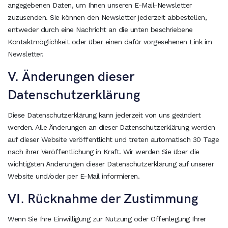
angegebenen Daten, um Ihnen unseren E-Mail-Newsletter
zuzusenden. Sie können den Newsletter jederzeit abbestellen,
entweder durch eine Nachricht an die unten beschriebene
Kontaktmöglichkeit oder über einen dafür vorgesehenen Link im
Newsletter.
V. Änderungen dieser
Datenschutzerklärung
Diese Datenschutzerklärung kann jederzeit von uns geändert
werden. Alle Änderungen an dieser Datenschutzerklärung werden
auf dieser Website veröffentlicht und treten automatisch 30 Tage
nach ihrer Veröffentlichung in Kraft. Wir werden Sie über die
wichtigsten Änderungen dieser Datenschutzerklärung auf unserer
Website und/oder per E-Mail informieren.
VI. Rücknahme der Zustimmung
Wenn Sie Ihre Einwilligung zur Nutzung oder Offenlegung Ihrer