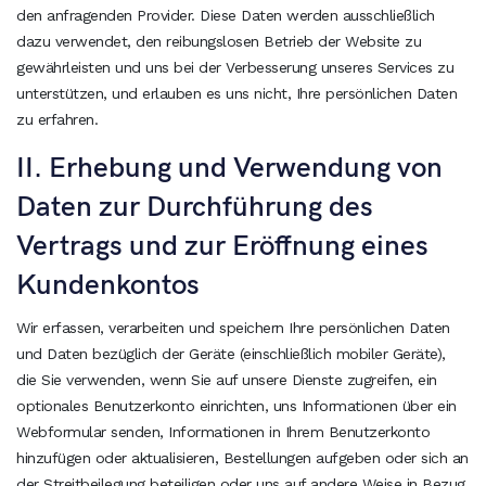
den anfragenden Provider. Diese Daten werden ausschließlich
dazu verwendet, den reibungslosen Betrieb der Website zu
gewährleisten und uns bei der Verbesserung unseres Services zu
unterstützen, und erlauben es uns nicht, Ihre persönlichen Daten
zu erfahren.
II. Erhebung und Verwendung von
Daten zur Durchführung des
Vertrags und zur Eröffnung eines
Kundenkontos
Wir erfassen, verarbeiten und speichern Ihre persönlichen Daten
und Daten bezüglich der Geräte (einschließlich mobiler Geräte),
die Sie verwenden, wenn Sie auf unsere Dienste zugreifen, ein
optionales Benutzerkonto einrichten, uns Informationen über ein
Webformular senden, Informationen in Ihrem Benutzerkonto
hinzufügen oder aktualisieren, Bestellungen aufgeben oder sich an
der Streitbeilegung beteiligen oder uns auf andere Weise in Bezug