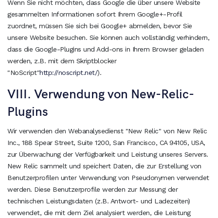
Wenn Sie nicht möchten, dass Google die über unsere Website
gesammelten Informationen sofort Ihrem Google+-Profil
zuordnet, müssen Sie sich bei Google+ abmelden, bevor Sie
unsere Website besuchen. Sie können auch vollständig verhindern,
dass die Google-Plugins und Add-ons in Ihrem Browser geladen
werden, z.B. mit dem Skriptblocker
"NoScript"
http://noscript.net/
).
VIII. Verwendung von New-Relic-
Plugins
Wir verwenden den Webanalysedienst "New Relic" von New Relic
Inc., 188 Spear Street, Suite 1200, San Francisco, CA 94105, USA,
zur Überwachung der Verfügbarkeit und Leistung unseres Servers.
New Relic sammelt und speichert Daten, die zur Erstellung von
Benutzerprofilen unter Verwendung von Pseudonymen verwendet
werden. Diese Benutzerprofile werden zur Messung der
technischen Leistungsdaten (z.B. Antwort- und Ladezeiten)
verwendet, die mit dem Ziel analysiert werden, die Leistung