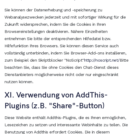
Sie können der Datenerhebung und -speicherung zu
Webanalysezwecken jederzeit und mit sofortiger Wirkung für die
Zukunft widersprechen, indem Sie die Cookies in Ihren
Browsereinstellungen deaktivieren. Nähere Einzelheiten
entnehmen Sie bitte der entsprechenden Hilfedatei bzw.
Hilfefunktion Ihres Browsers. Sie können diesen Service auch
vollständig unterbinden, indem Sie Browser-Add-ons installieren,
zum Beispiel den Skriptblocker "NoScript"
http://noscript.net/
Bitte
beachten Sie, dass Sie ohne Cookies den Chat-Dienst dieses
Dienstanbieters möglicherweise nicht oder nur eingeschränkt
nutzen können.
XI. Verwendung von AddThis-
Plugins (z.B. "Share"-Button)
Diese Website enthält Addthis-Plugins, die es Ihnen ermöglichen,
Lesezeichen zu setzen und interessante Webinhalte zu teilen. Die
Benutzung von Addthis erfordert Cookies. Die in diesem