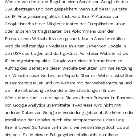
Website werden in der Regel an einen Server von Google in den
USA übertragen und dort gespeichert. Wenn auf dieser Website
die IP-Anonymisierung aktiviert ist, wird Ihre IP-Adresse von
Google innerhalb der Mitgliedsstaaten der Europäischen Union
oder anderen Vertragsstaaten des Abkommens über den
Europäischen Wirtschaftsraum gekürzt. Nur in Ausnahmefällen
wird die vollständige IP-Adresse an einen Server von Google in
den USA übertragen und dort gekürzt. Auf dieser Website ist die
IP-Anonymisierung aktiv. Google wird diese Informationen im
Auftrag des Betreibers dieser Website benutzen, um Ihre Nutzung
der Website auszuwerten, um Reports über die Websiteaktivitäten
zusammenzustellen und um weitere mit der Websitenutzung und
der Internetnutzung verbundene Dienstleistungen für den
Websitebetreiber zu erbringen. Die von Ihrem Browser im Rahmen
von Google Analytics übermittelte IP-Adresse wird nicht mit
anderen Daten von Google in Verbindung gebracht. Sie können die
Installation der Cookies durch eine entsprechende Einstellung
Ihrer Browser Software verhindern; wir weisen Sie jedoch darauf
hin, dass Sie in diesem Fall gegebenenfalls nicht sämtliche