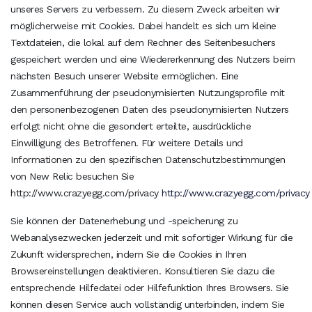
unseres Servers zu verbessern. Zu diesem Zweck arbeiten wir
möglicherweise mit Cookies. Dabei handelt es sich um kleine
Textdateien, die lokal auf dem Rechner des Seitenbesuchers
gespeichert werden und eine Wiedererkennung des Nutzers beim
nächsten Besuch unserer Website ermöglichen. Eine
Zusammenführung der pseudonymisierten Nutzungsprofile mit
den personenbezogenen Daten des pseudonymisierten Nutzers
erfolgt nicht ohne die gesondert erteilte, ausdrückliche
Einwilligung des Betroffenen. Für weitere Details und
Informationen zu den spezifischen Datenschutzbestimmungen
von New Relic besuchen Sie
http://www.crazyegg.com/privacy
http://www.crazyegg.com/privacy
Sie können der Datenerhebung und -speicherung zu
Webanalysezwecken jederzeit und mit sofortiger Wirkung für die
Zukunft widersprechen, indem Sie die Cookies in Ihren
Browsereinstellungen deaktivieren. Konsultieren Sie dazu die
entsprechende Hilfedatei oder Hilfefunktion Ihres Browsers. Sie
können diesen Service auch vollständig unterbinden, indem Sie