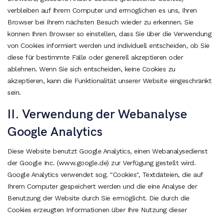
verbleiben auf Ihrem Computer und ermöglichen es uns, Ihren
Browser bei Ihrem nächsten Besuch wieder zu erkennen. Sie
können Ihren Browser so einstellen, dass Sie über die Verwendung
von Cookies informiert werden und individuell entscheiden, ob Sie
diese für bestimmte Fälle oder generell akzeptieren oder
ablehnen. Wenn Sie sich entscheiden, keine Cookies zu
akzeptieren, kann die Funktionalität unserer Website eingeschränkt
sein.
II. Verwendung der Webanalyse
Google Analytics
Diese Website benutzt Google Analytics, einen Webanalysedienst
der Google Inc. (www.google.de) zur Verfügung gestellt wird.
Google Analytics verwendet sog. "Cookies", Textdateien, die auf
Ihrem Computer gespeichert werden und die eine Analyse der
Benutzung der Website durch Sie ermöglicht. Die durch die
Cookies erzeugten Informationen über Ihre Nutzung dieser