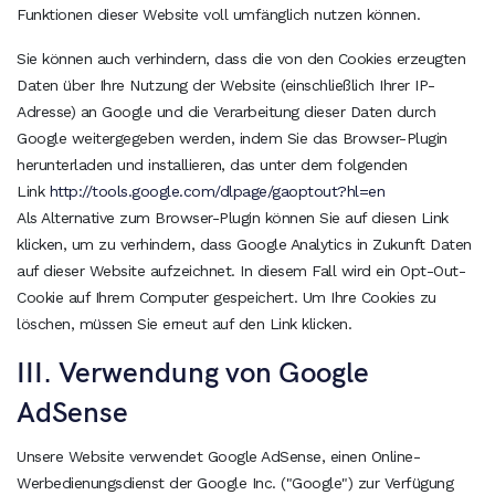
Funktionen dieser Website voll umfänglich nutzen können.
Sie können auch verhindern, dass die von den Cookies erzeugten
Daten über Ihre Nutzung der Website (einschließlich Ihrer IP-
Adresse) an Google und die Verarbeitung dieser Daten durch
Google weitergegeben werden, indem Sie das Browser-Plugin
herunterladen und installieren, das unter dem folgenden
Link
http://tools.google.com/dlpage/gaoptout?hl=en
Als Alternative zum Browser-Plugin können Sie auf diesen Link
klicken, um zu verhindern, dass Google Analytics in Zukunft Daten
auf dieser Website aufzeichnet. In diesem Fall wird ein Opt-Out-
Cookie auf Ihrem Computer gespeichert. Um Ihre Cookies zu
löschen, müssen Sie erneut auf den Link klicken.
III. Verwendung von Google
AdSense
Unsere Website verwendet Google AdSense, einen Online-
Werbedienungsdienst der Google Inc. ("Google") zur Verfügung