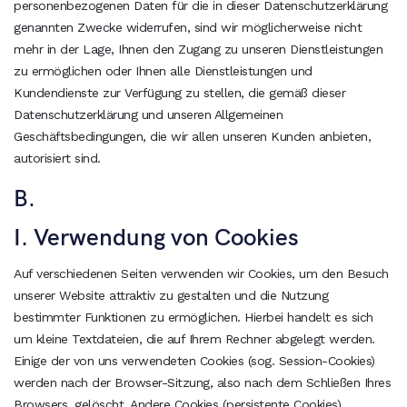
personenbezogenen Daten für die in dieser Datenschutzerklärung
genannten Zwecke widerrufen, sind wir möglicherweise nicht
mehr in der Lage, Ihnen den Zugang zu unseren Dienstleistungen
zu ermöglichen oder Ihnen alle Dienstleistungen und
Kundendienste zur Verfügung zu stellen, die gemäß dieser
Datenschutzerklärung und unseren Allgemeinen
Geschäftsbedingungen, die wir allen unseren Kunden anbieten,
autorisiert sind.
B.
I. Verwendung von Cookies
Auf verschiedenen Seiten verwenden wir Cookies, um den Besuch
unserer Website attraktiv zu gestalten und die Nutzung
bestimmter Funktionen zu ermöglichen. Hierbei handelt es sich
um kleine Textdateien, die auf Ihrem Rechner abgelegt werden.
Einige der von uns verwendeten Cookies (sog. Session-Cookies)
werden nach der Browser-Sitzung, also nach dem Schließen Ihres
Browsers, gelöscht. Andere Cookies (persistente Cookies)