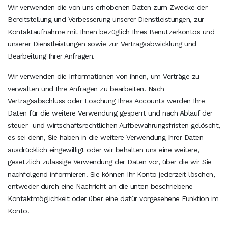
Wir verwenden die von uns erhobenen Daten zum Zwecke der
Bereitstellung und Verbesserung unserer Dienstleistungen, zur
Kontaktaufnahme mit Ihnen bezüglich Ihres Benutzerkontos und
unserer Dienstleistungen sowie zur Vertragsabwicklung und
Bearbeitung Ihrer Anfragen.
Wir verwenden die Informationen von ihnen, um Verträge zu
verwalten und Ihre Anfragen zu bearbeiten. Nach
Vertragsabschluss oder Löschung Ihres Accounts werden Ihre
Daten für die weitere Verwendung gesperrt und nach Ablauf der
steuer- und wirtschaftsrechtlichen Aufbewahrungsfristen gelöscht,
es sei denn, Sie haben in die weitere Verwendung Ihrer Daten
ausdrücklich eingewilligt oder wir behalten uns eine weitere,
gesetzlich zulässige Verwendung der Daten vor, über die wir Sie
nachfolgend informieren. Sie können Ihr Konto jederzeit löschen,
entweder durch eine Nachricht an die unten beschriebene
Kontaktmöglichkeit oder über eine dafür vorgesehene Funktion im
Konto.