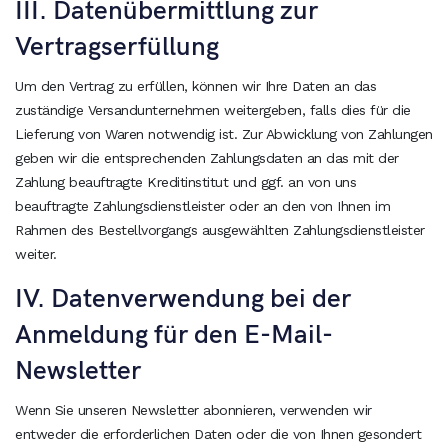
III. Datenübermittlung zur
Vertragserfüllung
Um den Vertrag zu erfüllen, können wir Ihre Daten an das
zuständige Versandunternehmen weitergeben, falls dies für die
Lieferung von Waren notwendig ist. Zur Abwicklung von Zahlungen
geben wir die entsprechenden Zahlungsdaten an das mit der
Zahlung beauftragte Kreditinstitut und ggf. an von uns
beauftragte Zahlungsdienstleister oder an den von Ihnen im
Rahmen des Bestellvorgangs ausgewählten Zahlungsdienstleister
weiter.
IV. Datenverwendung bei der
Anmeldung für den E-Mail-
Newsletter
Wenn Sie unseren Newsletter abonnieren, verwenden wir
entweder die erforderlichen Daten oder die von Ihnen gesondert