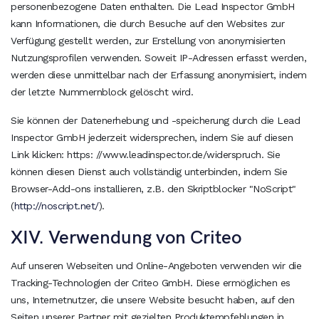
personenbezogene Daten enthalten. Die Lead Inspector GmbH
kann Informationen, die durch Besuche auf den Websites zur
Verfügung gestellt werden, zur Erstellung von anonymisierten
Nutzungsprofilen verwenden. Soweit IP-Adressen erfasst werden,
werden diese unmittelbar nach der Erfassung anonymisiert, indem
der letzte Nummernblock gelöscht wird.
Sie können der Datenerhebung und -speicherung durch die Lead
Inspector GmbH jederzeit widersprechen, indem Sie auf diesen
Link klicken: https: //www.leadinspector.de/widerspruch. Sie
können diesen Dienst auch vollständig unterbinden, indem Sie
Browser-Add-ons installieren, z.B. den Skriptblocker "NoScript"
(
http://noscript.net/
).
XIV. Verwendung von Criteo
Auf unseren Webseiten und Online-Angeboten verwenden wir die
Tracking-Technologien der Criteo GmbH. Diese ermöglichen es
uns, Internetnutzer, die unsere Website besucht haben, auf den
Seiten unserer Partner mit gezielten Produktempfehlungen in