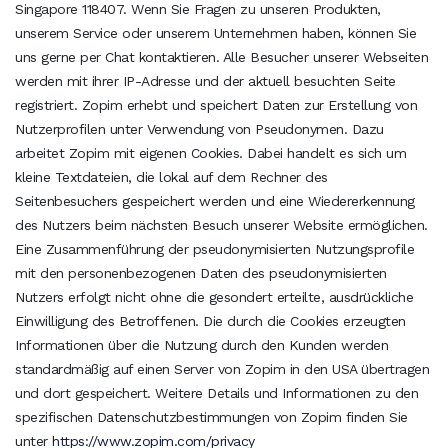
Singapore 118407. Wenn Sie Fragen zu unseren Produkten,
unserem Service oder unserem Unternehmen haben, können Sie
uns gerne per Chat kontaktieren. Alle Besucher unserer Webseiten
werden mit ihrer IP-Adresse und der aktuell besuchten Seite
registriert. Zopim erhebt und speichert Daten zur Erstellung von
Nutzerprofilen unter Verwendung von Pseudonymen. Dazu
arbeitet Zopim mit eigenen Cookies. Dabei handelt es sich um
kleine Textdateien, die lokal auf dem Rechner des
Seitenbesuchers gespeichert werden und eine Wiedererkennung
des Nutzers beim nächsten Besuch unserer Website ermöglichen.
Eine Zusammenführung der pseudonymisierten Nutzungsprofile
mit den personenbezogenen Daten des pseudonymisierten
Nutzers erfolgt nicht ohne die gesondert erteilte, ausdrückliche
Einwilligung des Betroffenen. Die durch die Cookies erzeugten
Informationen über die Nutzung durch den Kunden werden
standardmäßig auf einen Server von Zopim in den USA übertragen
und dort gespeichert. Weitere Details und Informationen zu den
spezifischen Datenschutzbestimmungen von Zopim finden Sie
unter
https://www.zopim.com/privacy