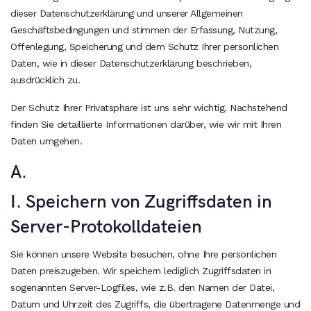
dieser Datenschutzerklärung und unserer Allgemeinen
Geschäftsbedingungen und stimmen der Erfassung, Nutzung,
Offenlegung, Speicherung und dem Schutz Ihrer persönlichen
Daten, wie in dieser Datenschutzerklärung beschrieben,
ausdrücklich zu.
Der Schutz Ihrer Privatsphäre ist uns sehr wichtig. Nachstehend
finden Sie detaillierte Informationen darüber, wie wir mit Ihren
Daten umgehen.
A.
I. Speichern von Zugriffsdaten in
Server-Protokolldateien
Sie können unsere Website besuchen, ohne Ihre persönlichen
Daten preiszugeben. Wir speichern lediglich Zugriffsdaten in
sogenannten Server-Logfiles, wie z.B. den Namen der Datei,
Datum und Uhrzeit des Zugriffs, die übertragene Datenmenge und