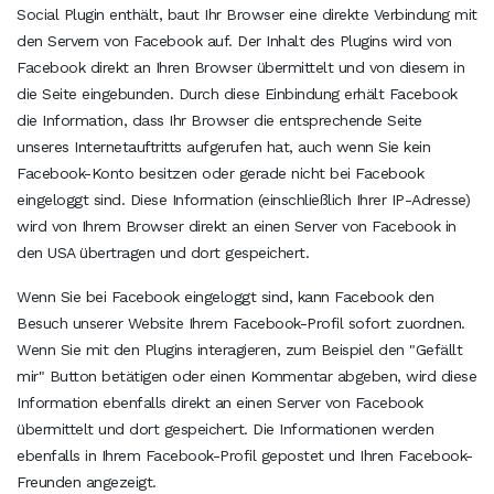
Social Plugin enthält, baut Ihr Browser eine direkte Verbindung mit
den Servern von Facebook auf. Der Inhalt des Plugins wird von
Facebook direkt an Ihren Browser übermittelt und von diesem in
die Seite eingebunden. Durch diese Einbindung erhält Facebook
die Information, dass Ihr Browser die entsprechende Seite
unseres Internetauftritts aufgerufen hat, auch wenn Sie kein
Facebook-Konto besitzen oder gerade nicht bei Facebook
eingeloggt sind. Diese Information (einschließlich Ihrer IP-Adresse)
wird von Ihrem Browser direkt an einen Server von Facebook in
den USA übertragen und dort gespeichert.
Wenn Sie bei Facebook eingeloggt sind, kann Facebook den
Besuch unserer Website Ihrem Facebook-Profil sofort zuordnen.
Wenn Sie mit den Plugins interagieren, zum Beispiel den "Gefällt
mir" Button betätigen oder einen Kommentar abgeben, wird diese
Information ebenfalls direkt an einen Server von Facebook
übermittelt und dort gespeichert. Die Informationen werden
ebenfalls in Ihrem Facebook-Profil gepostet und Ihren Facebook-
Freunden angezeigt.