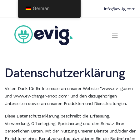
German
info@ev-ig.com
Datenschutzerklärung
Vielen Dank für Ihr Interesse an unserer Website "www.ev-ig.com
und www.ev-charger-shop.com" und den dazugehörigen
Unterseiten sowie an unseren Produkten und Dienstleistungen.
Diese Datenschutzerklärung beschreibt die Erfassung,
Verwendung, Offenlegung, Speicherung und den Schutz Ihrer
persönlichen Daten. Mit der Nutzung unserer Dienste und/oder der
Einrichtung eines Benutzerkontos akzeptieren Sie die Bedingungen