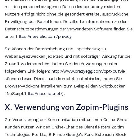
mit den personenbezogenen Daten des pseudonymisierten
Nutzers erfolgt nicht ohne die gesondert erteilte, ausdrückliche
Einwilligung des Betroffenen. Detaillierte Informationen zu den
Datenschutzbestimmungen der verwendeten Software finden Sie
unter
https://newrelic.com/privacy
Sie können der Datenerhebung und -speicherung zu
Webanalysezwecken jederzeit und mit sofortiger Wirkung für die
Zukunft widersprechen, indem Sie den Anweisungen unter
folgendem Link folgen:
http://www.crazyegg.com/opt-out
Sie
können diesen Dienst auch komplett unterbinden, indem Sie
Browser-Add-ons installieren, zum Beispiel den Skriptblocker
"NoScript"
http://noscript.net/
).
X. Verwendung von Zopim-Plugins
Zur Verbesserung der Kommunikation mit unseren Online-Shop-
Kunden nutzen wir den Online-Chat des Dienstleisters Zopim
Technologies Pte Ltd, 8 Prince George's Park, Extension Block