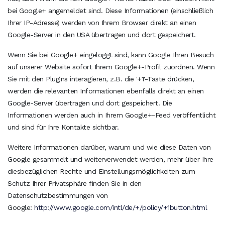
bei Google+ angemeldet sind. Diese Informationen (einschließlich
Ihrer IP-Adresse) werden von Ihrem Browser direkt an einen
Google-Server in den USA übertragen und dort gespeichert.
Wenn Sie bei Google+ eingeloggt sind, kann Google Ihren Besuch
auf unserer Website sofort Ihrem Google+-Profil zuordnen. Wenn
Sie mit den Plugins interagieren, z.B. die '+1'-Taste drücken,
werden die relevanten Informationen ebenfalls direkt an einen
Google-Server übertragen und dort gespeichert. Die
Informationen werden auch in Ihrem Google+-Feed veröffentlicht
und sind für Ihre Kontakte sichtbar.
Weitere Informationen darüber, warum und wie diese Daten von
Google gesammelt und weiterverwendet werden, mehr über Ihre
diesbezüglichen Rechte und Einstellungsmöglichkeiten zum
Schutz Ihrer Privatsphäre finden Sie in den
Datenschutzbestimmungen von
Google:
http://www.google.com/intl/de/+/policy/+1button.html