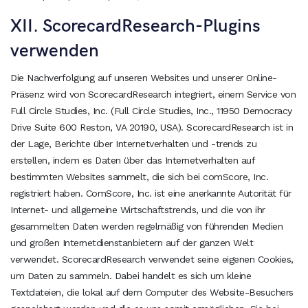
XII. ScorecardResearch-Plugins
verwenden
Die Nachverfolgung auf unseren Websites und unserer Online-
Präsenz wird von ScorecardResearch integriert, einem Service von
Full Circle Studies, Inc. (Full Circle Studies, Inc., 11950 Democracy
Drive Suite 600 Reston, VA 20190, USA). ScorecardResearch ist in
der Lage, Berichte über Internetverhalten und -trends zu
erstellen, indem es Daten über das Internetverhalten auf
bestimmten Websites sammelt, die sich bei comScore, Inc.
registriert haben. ComScore, Inc. ist eine anerkannte Autorität für
Internet- und allgemeine Wirtschaftstrends, und die von ihr
gesammelten Daten werden regelmäßig von führenden Medien
und großen Internetdienstanbietern auf der ganzen Welt
verwendet. ScorecardResearch verwendet seine eigenen Cookies,
um Daten zu sammeln. Dabei handelt es sich um kleine
Textdateien, die lokal auf dem Computer des Website-Besuchers