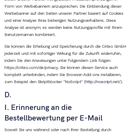
Form von Werbebannern anzusprechen. Die Einblendung dieser
Werbebanner auf den Seiten unserer Partner basiert auf Cookies
und einer Analyse Ihres bisherigen Nutzungsverhaltens. Diese
Analyse ist anonym; es werden keine Nutzungsprofile mit Ihrem
Benutzernamen kombiniert.
Sie können die Erhebung und Speicherung durch die Criteo GmbH
jederzeit und mit sofortiger Wirkung für die Zukunft widerrufen,
indem Sie den Anweisungen unter folgendem Link folgen:
https://criteo.com/de/privacy. Sie können diesen Service auch
komplett unterbinden, indem Sie Browser-Add-ons installieren,
zum Beispiel den Skriptblocker "NoScript" (
http://noscript.net/
).
D.
I. Erinnerung an die
Bestellbewertung per E-Mail
Soweit Sie uns während oder nach Ihrer Bestellung durch