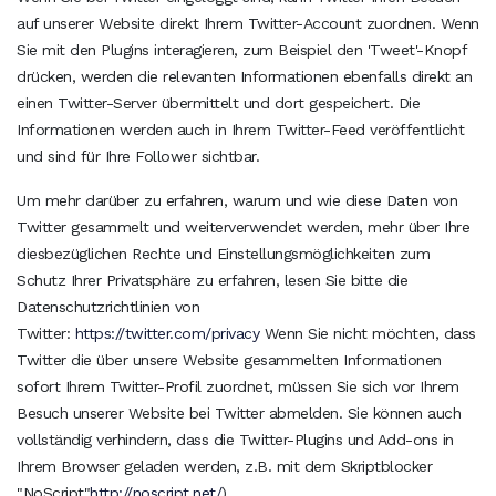
auf unserer Website direkt Ihrem Twitter-Account zuordnen. Wenn
Sie mit den Plugins interagieren, zum Beispiel den 'Tweet'-Knopf
drücken, werden die relevanten Informationen ebenfalls direkt an
einen Twitter-Server übermittelt und dort gespeichert. Die
Informationen werden auch in Ihrem Twitter-Feed veröffentlicht
und sind für Ihre Follower sichtbar.
Um mehr darüber zu erfahren, warum und wie diese Daten von
Twitter gesammelt und weiterverwendet werden, mehr über Ihre
diesbezüglichen Rechte und Einstellungsmöglichkeiten zum
Schutz Ihrer Privatsphäre zu erfahren, lesen Sie bitte die
Datenschutzrichtlinien von
Twitter:
https://twitter.com/privacy
Wenn Sie nicht möchten, dass
Twitter die über unsere Website gesammelten Informationen
sofort Ihrem Twitter-Profil zuordnet, müssen Sie sich vor Ihrem
Besuch unserer Website bei Twitter abmelden. Sie können auch
vollständig verhindern, dass die Twitter-Plugins und Add-ons in
Ihrem Browser geladen werden, z.B. mit dem Skriptblocker
"NoScript"
http://noscript.net/
).