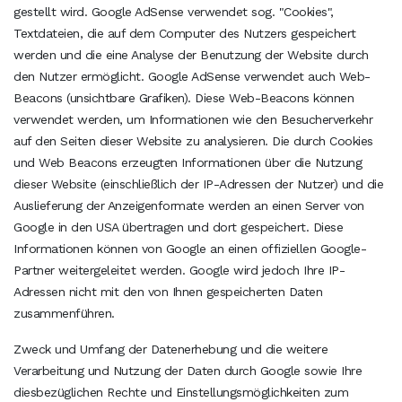
gestellt wird. Google AdSense verwendet sog. "Cookies",
Textdateien, die auf dem Computer des Nutzers gespeichert
werden und die eine Analyse der Benutzung der Website durch
den Nutzer ermöglicht. Google AdSense verwendet auch Web-
Beacons (unsichtbare Grafiken). Diese Web-Beacons können
verwendet werden, um Informationen wie den Besucherverkehr
auf den Seiten dieser Website zu analysieren. Die durch Cookies
und Web Beacons erzeugten Informationen über die Nutzung
dieser Website (einschließlich der IP-Adressen der Nutzer) und die
Auslieferung der Anzeigenformate werden an einen Server von
Google in den USA übertragen und dort gespeichert. Diese
Informationen können von Google an einen offiziellen Google-
Partner weitergeleitet werden. Google wird jedoch Ihre IP-
Adressen nicht mit den von Ihnen gespeicherten Daten
zusammenführen.
Zweck und Umfang der Datenerhebung und die weitere
Verarbeitung und Nutzung der Daten durch Google sowie Ihre
diesbezüglichen Rechte und Einstellungsmöglichkeiten zum