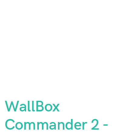
WallBox
Commander 2 -