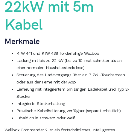
22kW mit 5m
Kabel
Merkmale
KfW 441 und KfW 439 förderfähige Wallbox
Ladung mit bis zu 22 kW (bis zu 10-mal schneller als an
einer normalen Haushaltssteckdose)
Steuerung des Ladevorgangs über ein 7 Zoll-Touchscreen
oder aus der Ferne mit der App
Lieferung mit integriertem 5m langen Ladekabel und Typ 2-
Stecker
Integrierte Steckerhaltung
Praktische Kabelhalterung verfügbar (separat erhältlich)
Erhältlich in schwarz oder weiß
Wallbox Commander 2 ist ein fortschrittliches, intelligentes