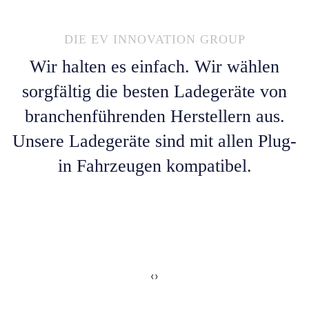
DIE EV INNOVATION GROUP
Wir halten es einfach. Wir wählen
sorgfältig die besten Ladegeräte von
branchenführenden Herstellern aus.
Unsere Ladegeräte sind mit allen Plug-
in Fahrzeugen kompatibel.
‹
›