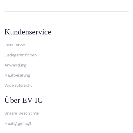
Kundenservice
Installation
Ladegerät finden
Anwendung
Kaufberatung
Widerrufsrecht
Über EV-IG
Unsere Geschichte
Häufig gefragt