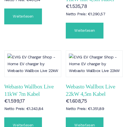
€
1.535,78
Netto Preis:
€
1.290,57
Weiterlesen
Weiterlesen
Webasto Wallbox Live
Webasto Wallbox Live
11kW 7m Kabel
22kW 4,5m Kabel
€
1.599,17
€
1.608,75
Netto Preis:
€
1.343,84
Netto Preis:
€
1.351,89
Weiterlesen
Weiterlesen